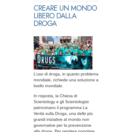
CREARE UN MONDO
LIBERO DALLA
DROGA
L’uso di droga, in quanto problema
mondiale, richiede una soluzione a
livello mondiale.
In risposta, la Chiesa di
Scientology e gli Scientologist
patrocinano il programma La
Verità sulla Droga, una delle più
grandi iniziative al mondo non
governative per la prevenzione
alla droga. Per rendere popolare