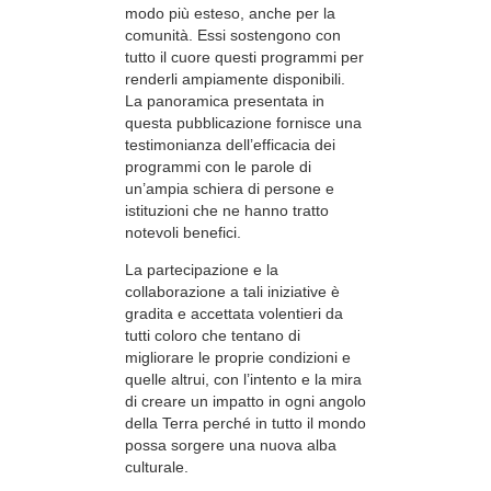
modo più esteso, anche per la
comunità. Essi sostengono con
tutto il cuore questi programmi per
renderli ampiamente disponibili.
La panoramica presentata in
questa pubblicazione fornisce una
testimonianza dell’efficacia dei
programmi con le parole di
un’ampia schiera di persone e
istituzioni che ne hanno tratto
notevoli benefici.
La partecipazione e la
collaborazione a tali iniziative è
gradita e accettata volentieri da
tutti coloro che tentano di
migliorare le proprie condizioni e
quelle altrui, con l’intento e la mira
di creare un impatto in ogni angolo
della Terra perché in tutto il mondo
possa sorgere una nuova alba
culturale.