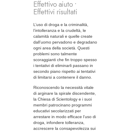
Effettivo aiuto •
Effettivi risultati
L’uso di droga e la criminalità,
l’intolleranza e la crudeltà, le
calamità naturali e quelle create
dall’uomo pervadono e degradano
ogni area della società. Questi
problemi sono talmente
scoraggianti che fin troppo spesso
i tentativi di eliminarli passano in
secondo piano rispetto ai tentativi
di limitarsi a contenere il danno.
Riconoscendo la necessità vitale
di arginare la spirale discendente,
la Chiesa di Scientology e i suoi
membri patrocinano programmi
educativi secolarizzati per
arrestare in modo efficace l’uso di
droga, infondere tolleranza,
accrescere la consapevolezza sui