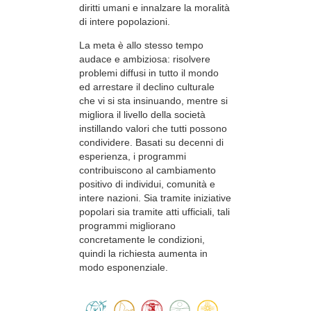
diritti umani e innalzare la moralità
di intere popolazioni.
La meta è allo stesso tempo
audace e ambiziosa: risolvere
problemi diffusi in tutto il mondo
ed arrestare il declino culturale
che vi si sta insinuando, mentre si
migliora il livello della società
instillando valori che tutti possono
condividere. Basati su decenni di
esperienza, i programmi
contribuiscono al cambiamento
positivo di individui, comunità e
intere nazioni. Sia tramite iniziative
popolari sia tramite atti ufficiali, tali
programmi migliorano
concretamente le condizioni,
quindi la richiesta aumenta in
modo esponenziale.