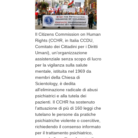
Il Citizens Commission on Human
Rights (CCHR, in Italia CCDU,
Comitato dei Cittadini per i Diritti
Umani), un’organizzazione
assistenziale senza scopo di lucro
per la vigilanza sulla salute
mentale, istituita nel 1969 da
membri della Chiesa di
Scientology, è dedita
all’eliminazione radicale di abusi
psichiatrici e alla tutela dei
pazienti. Il CCHR ha sostenuto
l’attuazione di più di 160 leggi che
tutelano le persone da pratiche
psichiatriche violente o coercitive,
richiedendo il consenso informato
per il trattamento psichiatrico,