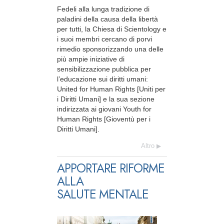
Fedeli alla lunga tradizione di
paladini della causa della libertà
per tutti, la Chiesa di Scientology e
i suoi membri cercano di porvi
rimedio sponsorizzando una delle
più ampie iniziative di
sensibilizzazione pubblica per
l’educazione sui diritti umani:
United for Human Rights [Uniti per
i Diritti Umani] e la sua sezione
indirizzata ai giovani Youth for
Human Rights [Gioventù per i
Diritti Umani].
Altro
APPORTARE RIFORME
ALLA
SALUTE MENTALE