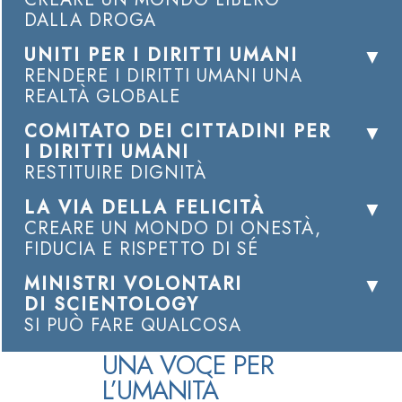
DALLA DROGA
UNITI PER I DIRITTI UMANI
RENDERE I DIRITTI UMANI UNA
REALTÀ GLOBALE
COMITATO DEI CITTADINI PER
I DIRITTI UMANI
RESTITUIRE DIGNITÀ
LA VIA DELLA FELICITÀ
CREARE UN MONDO DI ONESTÀ,
FIDUCIA E RISPETTO DI SÉ
MINISTRI VOLONTARI
DI SCIENTOLOGY
SI PUÒ FARE QUALCOSA
UNA VOCE PER
L’UMANITÀ