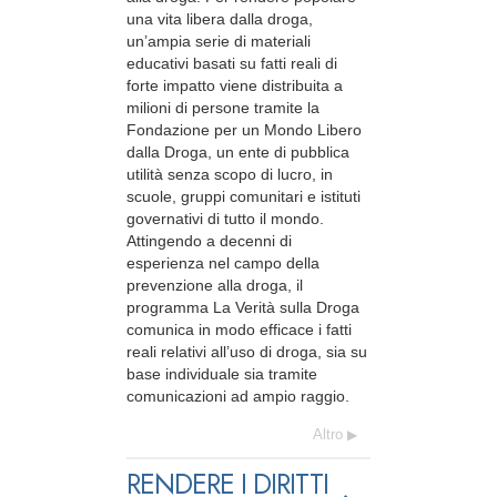
una vita libera dalla droga,
un’ampia serie di materiali
educativi basati su fatti reali di
forte impatto viene distribuita a
milioni di persone tramite la
Fondazione per un Mondo Libero
dalla Droga, un ente di pubblica
utilità senza scopo di lucro, in
scuole, gruppi comunitari e istituti
governativi di tutto il mondo.
Attingendo a decenni di
esperienza nel campo della
prevenzione alla droga, il
programma La Verità sulla Droga
comunica in modo efficace i fatti
reali relativi all’uso di droga, sia su
base individuale sia tramite
comunicazioni ad ampio raggio.
Altro
RENDERE I DIRITTI