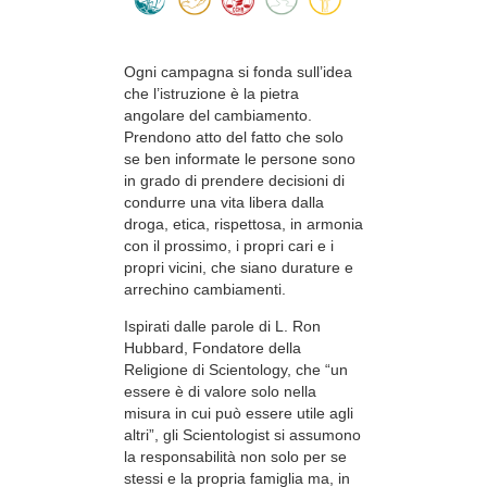
Ogni campagna si fonda sull’idea
che l’istruzione è la pietra
angolare del cambiamento.
Prendono atto del fatto che solo
se ben informate le persone sono
in grado di prendere decisioni di
condurre una vita libera dalla
droga, etica, rispettosa, in armonia
con il prossimo, i propri cari e i
propri vicini, che siano durature e
arrechino cambiamenti.
Ispirati dalle parole di L. Ron
Hubbard, Fondatore della
Religione di Scientology, che “un
essere è di valore solo nella
misura in cui può essere utile agli
altri”, gli Scientologist si assumono
la responsabilità non solo per se
stessi e la propria famiglia ma, in