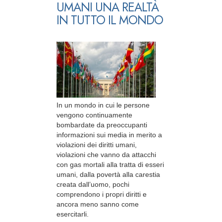
UMANI UNA REALTÀ
IN TUTTO IL MONDO
In un mondo in cui le persone
vengono continuamente
bombardate da preoccupanti
informazioni sui media in merito a
violazioni dei diritti umani,
violazioni che vanno da attacchi
con gas mortali alla tratta di esseri
umani, dalla povertà alla carestia
creata dall’uomo, pochi
comprendono i propri diritti e
ancora meno sanno come
esercitarli.