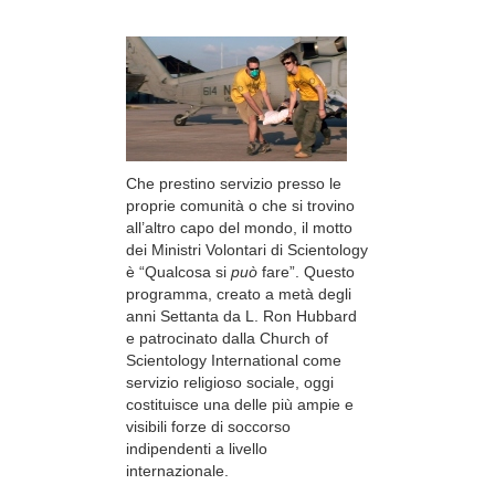
Che prestino servizio presso le
proprie comunità o che si trovino
all’altro capo del mondo, il motto
dei Ministri Volontari di Scientology
è “Qualcosa si
può
fare”. Questo
programma, creato a metà degli
anni Settanta da L. Ron Hubbard
e patrocinato dalla Church of
Scientology International come
servizio religioso sociale, oggi
costituisce una delle più ampie e
visibili forze di soccorso
indipendenti a livello
internazionale.