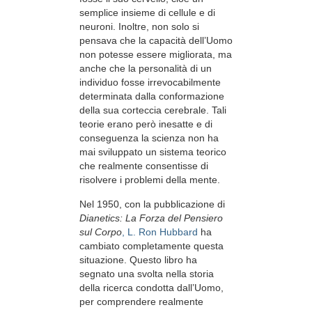
semplice insieme di cellule e di
neuroni. Inoltre, non solo si
pensava che la capacità dell’Uomo
non potesse essere migliorata, ma
anche che la personalità di un
individuo fosse irrevocabilmente
determinata dalla conformazione
della sua corteccia cerebrale. Tali
teorie erano però inesatte e di
conseguenza la scienza non ha
mai sviluppato un sistema teorico
che realmente consentisse di
risolvere i problemi della mente.
Nel 1950, con la pubblicazione di
Dianetics: La Forza del Pensiero
sul Corpo
, L. Ron Hubbard
ha
cambiato completamente questa
situazione. Questo libro ha
segnato una svolta nella storia
della ricerca condotta dall’Uomo,
per comprendere realmente