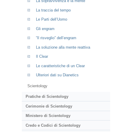
La sopravvivenza e la mente
La traccia del tempo
Le Parti dell’Uomo
Gli engram
“Il risveglio” dell’engram
La soluzione alla mente reattiva
Il Clear
Le caratteristiche di un Clear
Ulteriori dati su Dianetics
Scientology
Pratiche di Scientology
Cerimonie di Scientology
Ministero di Scientology
Credo e Codici di Scientology