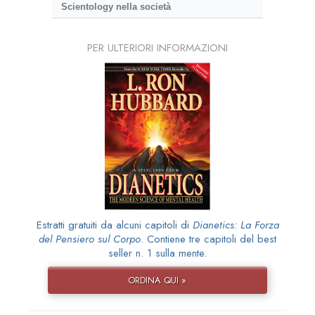
Scientology nella società
PER ULTERIORI INFORMAZIONI
Estratti gratuiti da alcuni capitoli di
Dianetics: La Forza
del Pensiero sul Corpo
. Contiene tre capitoli del best
seller n. 1 sulla mente.
ORDINA QUI »