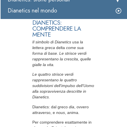
Dianetics nel mondo
DIANETICS:
COMPRENDERE LA
MENTE
Il simbolo di Dianetics usa la
lettera greca
delta
come sua
forma di base. Le strisce verdi
rappresentano la crescita, quelle
gialle la vita.
Le quattro strisce verdi
rappresentano le quattro
suddivisioni dell’impulso dell’Uomo
alla sopravvivenza descritte in
Dianetics.
Dianetics: dal greco
dia
, ovvero
attraverso, e
nous
, anima.
Per comprendere esattamente in