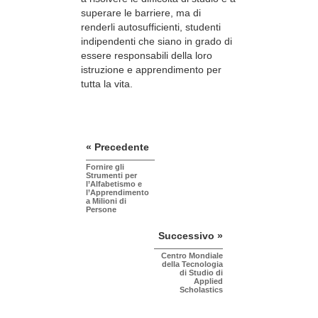
superare le barriere, ma di
renderli autosufficienti, studenti
indipendenti che siano in grado di
essere responsabili della loro
istruzione e apprendimento per
tutta la vita.
« Precedente
Fornire gli
Strumenti per
l’Alfabetismo e
l’Apprendimento
a Milioni di
Persone
Successivo »
Centro Mondiale
della Tecnologia
di Studio di
Applied
Scholastics