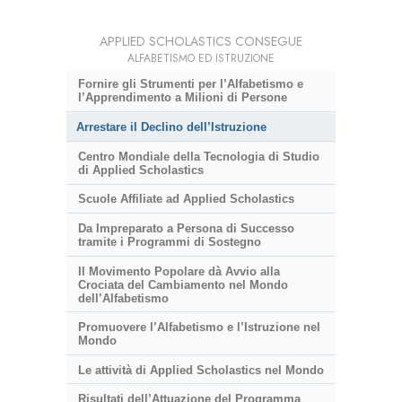
APPLIED SCHOLASTICS CONSEGUE
ALFABETISMO ED ISTRUZIONE
Fornire gli Strumenti per l’Alfabetismo e
l’Apprendimento a Milioni di Persone
Arrestare il Declino dell’Istruzione
Centro Mondiale della Tecnologia di Studio
di Applied Scholastics
Scuole Affiliate ad Applied Scholastics
Da Impreparato a Persona di Successo
tramite i Programmi di Sostegno
Il Movimento Popolare dà Avvio alla
Crociata del Cambiamento nel Mondo
dell’Alfabetismo
Promuovere l’Alfabetismo e l’Istruzione nel
Mondo
Le attività di Applied Scholastics nel Mondo
Risultati dell’Attuazione del Programma