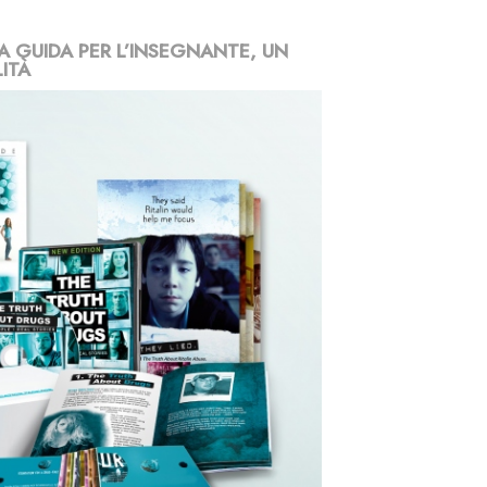
 GUIDA PER L’INSEGNANTE, UN
ITÀ