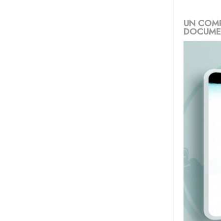
UN COMP
DOCUMEN