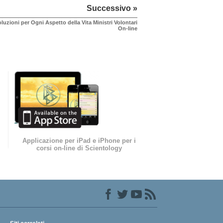
Successivo »
luzioni per Ogni Aspetto della Vita Ministri Volontari
On-line
Applicazione per iPad e iPhone per i
corsi on-line di Scientology