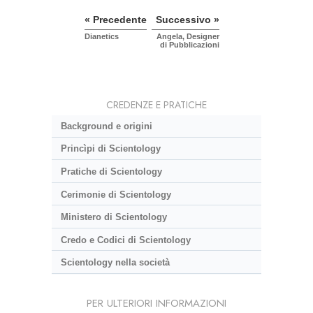
« Precedente
Successivo »
Dianetics
Angela, Designer
di Pubblicazioni
CREDENZE E PRATICHE
Background e origini
Princìpi di Scientology
Pratiche di Scientology
Cerimonie di Scientology
Ministero di Scientology
Credo e Codici di Scientology
Scientology nella società
PER ULTERIORI INFORMAZIONI