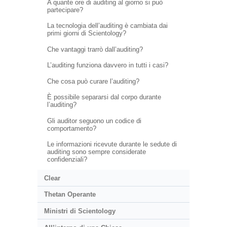
A quante ore di auditing al giorno si può
partecipare?
La tecnologia dell’auditing è cambiata dai
primi giorni di Scientology?
Che vantaggi trarrò dall’auditing?
L’auditing funziona davvero in tutti i casi?
Che cosa può curare l’auditing?
È possibile separarsi dal corpo durante
l’auditing?
Gli auditor seguono un codice di
comportamento?
Le informazioni ricevute durante le sedute di
auditing sono sempre considerate
confidenziali?
Clear
Thetan Operante
Ministri di Scientology