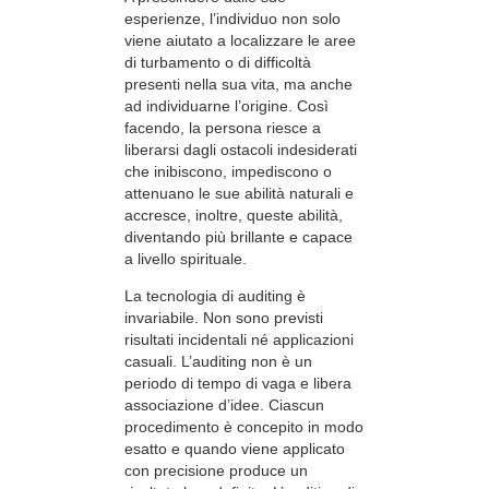
esperienze, l’individuo non solo
viene aiutato a localizzare le aree
di turbamento o di difficoltà
presenti nella sua vita, ma anche
ad individuarne l’origine. Così
facendo, la persona riesce a
liberarsi dagli ostacoli indesiderati
che inibiscono, impediscono o
attenuano le sue abilità naturali e
accresce, inoltre, queste abilità,
diventando più brillante e capace
a livello spirituale.
La tecnologia di auditing è
invariabile. Non sono previsti
risultati incidentali né applicazioni
casuali. L’auditing non è un
periodo di tempo di vaga e libera
associazione d’idee. Ciascun
procedimento è concepito in modo
esatto e quando viene applicato
con precisione produce un