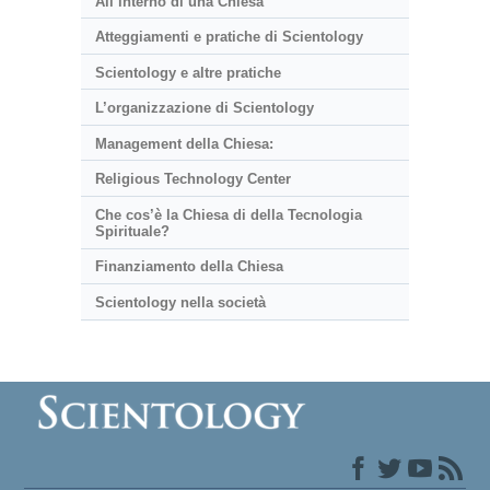
All’interno di una Chiesa
Atteggiamenti e pratiche di Scientology
Scientology e altre pratiche
L’organizzazione di Scientology
Management della Chiesa:
Religious Technology Center
Che cos’è la Chiesa di della Tecnologia
Spirituale?
Finanziamento della Chiesa
Scientology nella società