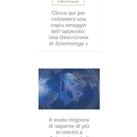
Clicca qui per
richiedere una
copia omaggio
dell’opuscolo:
Una Descrizione
di Scientology
»
Il modo migliore
di saperne di più
in merito a