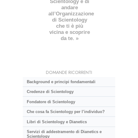
Scientology è di
andare
all’Organizzazione
di Scientology
che ti è più
vicina e scoprire
da te. »
DOMANDE RICORRENTI
Background e principi fondamentali
Credenze di Scientology
Fondatore di Scientology
Che cosa fa Scientology per l’individuo?
Libri di Scientology e Dianetics
Servizi di addestramento di Dianetics e
Scientology