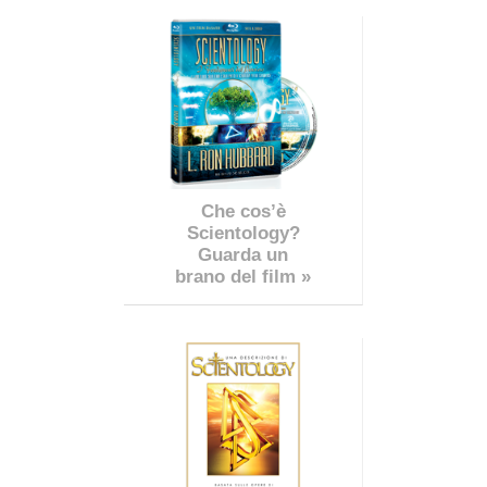
Che cos’è
Scientology?
Guarda un
brano del film »