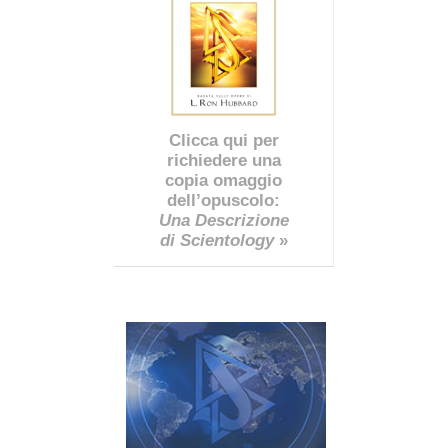
Clicca qui per
richiedere una
copia omaggio
dell’opuscolo:
Una Descrizione
di Scientology
»