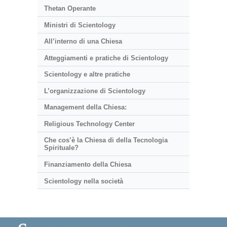
Thetan Operante
Ministri di Scientology
All’interno di una Chiesa
Atteggiamenti e pratiche di Scientology
Scientology e altre pratiche
L’organizzazione di Scientology
Management della Chiesa:
Religious Technology Center
Che cos’è la Chiesa di della Tecnologia
Spirituale?
Finanziamento della Chiesa
Scientology nella società