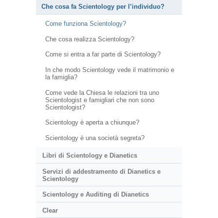
Che cosa fa Scientology per l’individuo?
Come funziona Scientology?
Che cosa realizza Scientology?
Come si entra a far parte di Scientology?
In che modo Scientology vede il matrimonio e
la famiglia?
Come vede la Chiesa le relazioni tra uno
Scientologist e famigliari che non sono
Scientologist?
Scientology è aperta a chiunque?
Scientology è una società segreta?
Libri di Scientology e Dianetics
Servizi di addestramento di Dianetics e
Scientology
Scientology e Auditing di Dianetics
Clear