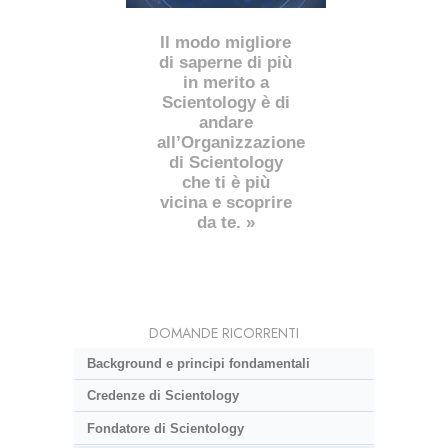
Il modo migliore
di saperne di più
in merito a
Scientology è di
andare
all’Organizzazione
di Scientology
che ti è più
vicina e scoprire
da te. »
DOMANDE RICORRENTI
Background e principi fondamentali
Credenze di Scientology
Fondatore di Scientology