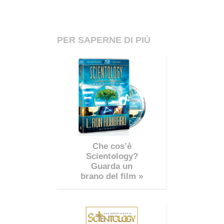
PER SAPERNE DI PIÙ
Che cos’è
Scientology?
Guarda un
brano del film »