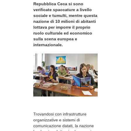
Repubblica Ceca si sono
verificate spaccature a livello
sociale e tumulti, mentre questa
nazione di 10 milioni di abitanti
lottava per imporre il proprio
ruolo culturale ed economico
sulla scena europea e
internazionale.
Trovandosi con infrastrutture
organizzative e sistemi di
comunicazione datati, la nazione