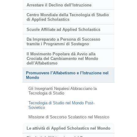
Arrestare il Declino dell’Istruzione
Centro Mondiale della Tecnologia di Studio
di Applied Scholastics
Scuole Affiliate ad Applied Scholastics
Da Impreparato a Persona di Successo
tramite i Programmi di Sostegno
Il Movimento Popolare dà Avvio alla
Crociata del Cambiamento nel Mondo
dell’Alfabetismo
Promuovere l’Alfabetismo e l’Istruzione nel
Mondo
Gli Insegnanti Nepalesi Abbracciano la
Tecnologia di Studio
Tecnologia di Studio nel Mondo Post-
Sovietico
Missione di Soccorso Scolastico nel Messico
Le attività di Applied Scholastics nel Mondo