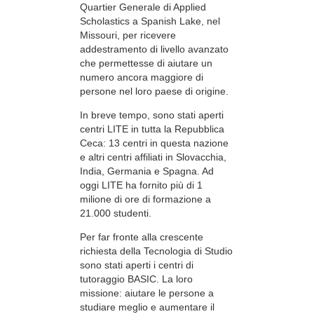
Quartier Generale di Applied
Scholastics a Spanish Lake, nel
Missouri, per ricevere
addestramento di livello avanzato
che permettesse di aiutare un
numero ancora maggiore di
persone nel loro paese di origine.
In breve tempo, sono stati aperti
centri LITE in tutta la Repubblica
Ceca: 13 centri in questa nazione
e altri centri affiliati in Slovacchia,
India, Germania e Spagna. Ad
oggi LITE ha fornito più di 1
milione di ore di formazione a
21.000 studenti.
Per far fronte alla crescente
richiesta della Tecnologia di Studio
sono stati aperti i centri di
tutoraggio BASIC. La loro
missione: aiutare le persone a
studiare meglio e aumentare il