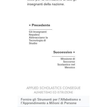
insegnanti della nazione.
« Precedente
Gli Insegnanti
Nepalesi
Abbracciano la
Tecnologia di
Studio
Successivo »
Missione di
Soccorso
Scolastico nel
Messico
APPLIED SCHOLASTICS CONSEGUE
ALFABETISMO ED ISTRUZIONE
Fornire gli Strumenti per l’Alfabetismo e
l’Apprendimento a Milioni di Persone