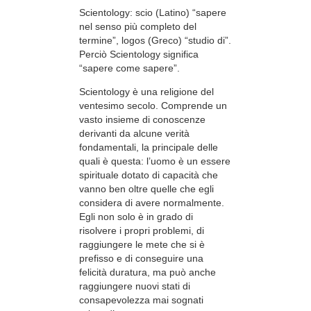
Scientology: scio (Latino) “sapere
nel senso più completo del
termine”, logos (Greco) “studio di”.
Perciò Scientology significa
“sapere come sapere”.
Scientology è una religione del
ventesimo secolo. Comprende un
vasto insieme di conoscenze
derivanti da alcune verità
fondamentali, la principale delle
quali è questa: l’uomo è un essere
spirituale dotato di capacità che
vanno ben oltre quelle che egli
considera di avere normalmente.
Egli non solo è in grado di
risolvere i propri problemi, di
raggiungere le mete che si è
prefisso e di conseguire una
felicità duratura, ma può anche
raggiungere nuovi stati di
consapevolezza mai sognati