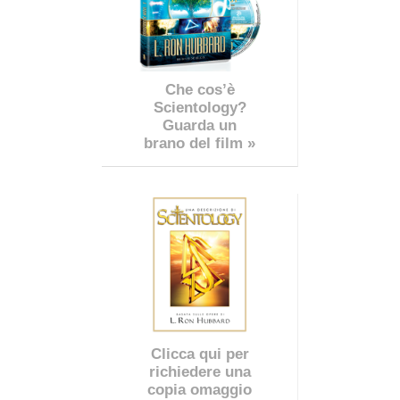
Che cos’è
Scientology?
Guarda un
brano del film »
Clicca qui per
richiedere una
copia omaggio