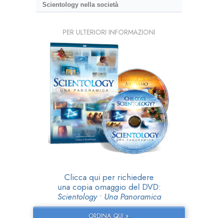
Scientology nella società
PER ULTERIORI INFORMAZIONI
Clicca qui per richiedere
una copia omaggio del DVD:
Scientology • Una Panoramica
ORDINA QUI »