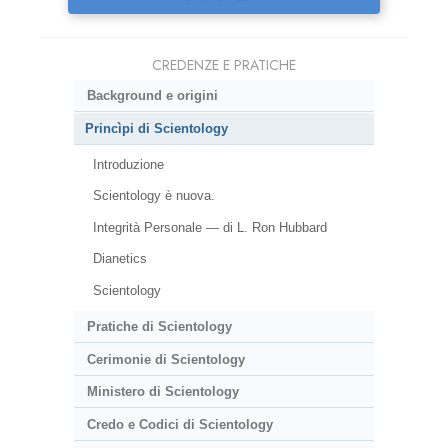
CREDENZE E PRATICHE
Background e origini
Princìpi di Scientology
Introduzione
Scientology è nuova.
Integrità Personale — di L. Ron Hubbard
Dianetics
Scientology
Pratiche di Scientology
Cerimonie di Scientology
Ministero di Scientology
Credo e Codici di Scientology