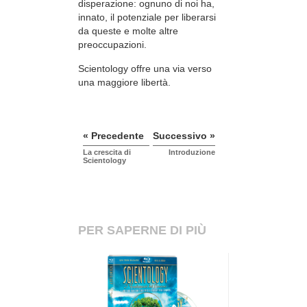
disperazione: ognuno di noi ha,
innato, il potenziale per liberarsi
da queste e molte altre
preoccupazioni.
Scientology offre una via verso
una maggiore libertà.
« Precedente
Successivo »
La crescita di
Introduzione
Scientology
PER SAPERNE DI PIÙ