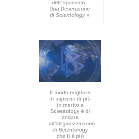
dell’opuscolo:
Una Descrizione
di Scientology
»
Il modo migliore
di saperne di più
in merito a
Scientology è di
andare
all’Organizzazione
di Scientology
che ti è più