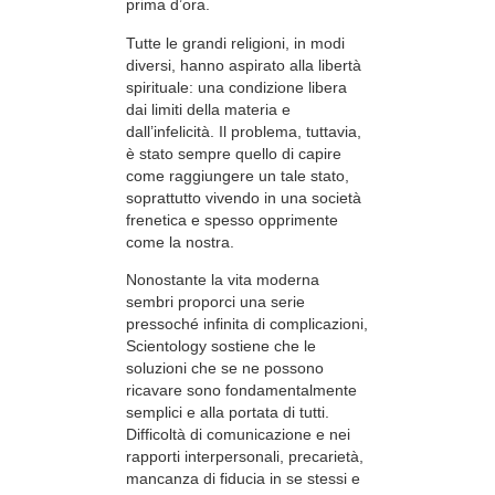
prima d’ora.
Tutte le grandi religioni, in modi
diversi, hanno aspirato alla libertà
spirituale: una condizione libera
dai limiti della materia e
dall’infelicità. Il problema, tuttavia,
è stato sempre quello di capire
come raggiungere un tale stato,
soprattutto vivendo in una società
frenetica e spesso opprimente
come la nostra.
Nonostante la vita moderna
sembri proporci una serie
pressoché infinita di complicazioni,
Scientology sostiene che le
soluzioni che se ne possono
ricavare sono fondamentalmente
semplici e alla portata di tutti.
Difficoltà di comunicazione e nei
rapporti interpersonali, precarietà,
mancanza di fiducia in se stessi e