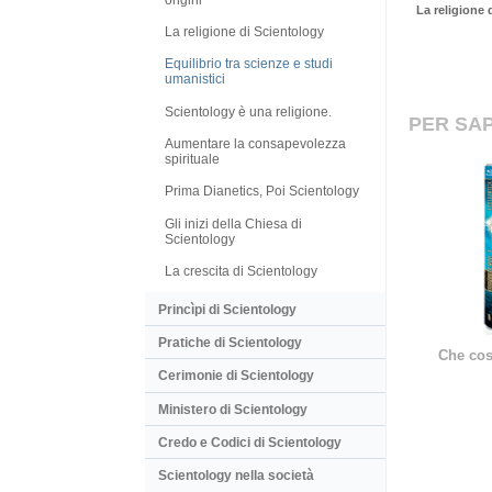
La religione 
La religione di Scientology
Equilibrio tra scienze e studi
umanistici
Scientology è una religione.
PER SAP
Aumentare la consapevolezza
spirituale
Prima Dianetics, Poi Scientology
Gli inizi della Chiesa di
Scientology
La crescita di Scientology
Princìpi di Scientology
Pratiche di Scientology
Che cos
Cerimonie di Scientology
Ministero di Scientology
Credo e Codici di Scientology
Scientology nella società