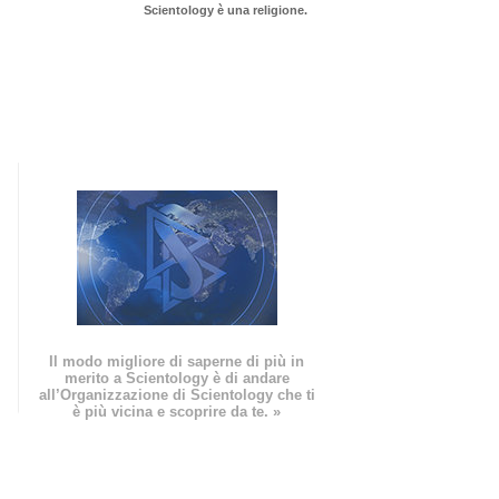
Scientology è una religione.
Il modo migliore di saperne di più in
merito a Scientology è di andare
all’Organizzazione di Scientology che ti
è più vicina e scoprire da te. »