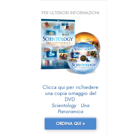
PER ULTERIORI INFORMAZIONI
Clicca qui per richiedere
una copia omaggio del
DVD:
Scientology • Una
Panoramica
ORDINA QUI »