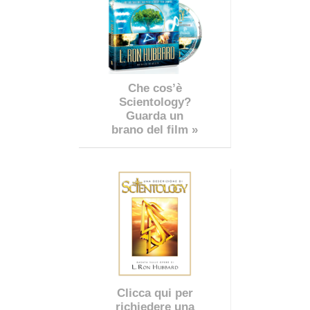
Che cos’è
Scientology?
Guarda un
brano del film »
Clicca qui per
richiedere una