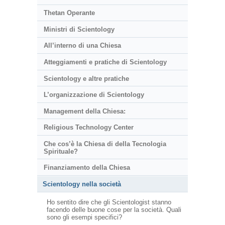
Thetan Operante
Ministri di Scientology
All’interno di una Chiesa
Atteggiamenti e pratiche di Scientology
Scientology e altre pratiche
L’organizzazione di Scientology
Management della Chiesa:
Religious Technology Center
Che cos’è la Chiesa di della Tecnologia
Spirituale?
Finanziamento della Chiesa
Scientology nella società
Ho sentito dire che gli Scientologist stanno
facendo delle buone cose per la società. Quali
sono gli esempi specifici?