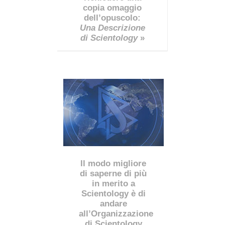
copia omaggio
dell’opuscolo:
Una Descrizione
di Scientology
»
Il modo migliore
di saperne di più
in merito a
Scientology è di
andare
all’Organizzazione
di Scientology