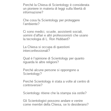
Perché la Chiesa di Scientology è considerata
un pioniere in materia di leggi sulla libertà di
informazione?
Che cosa fa Scientology per proteggere
l’ambiente?
Ci sono medici, scuole, assistenti sociali,
uomini d’affari e altri professionisti che usano
la tecnologia di L. Ron Hubbard?
La Chiesa si occupa di questioni
interconfessionali?
Qual è l’opinione di Scientology per quanto
riguarda le altre religioni?
Perché alcune persone si oppongono a
Scientology?
Perché Scientology è stata a volte al centro di
controversie?
Scientology ritiene che la stampa sia ostile?
Gli Scientologist possono andare e venire
come membri della Chiesa, se lo desiderano?