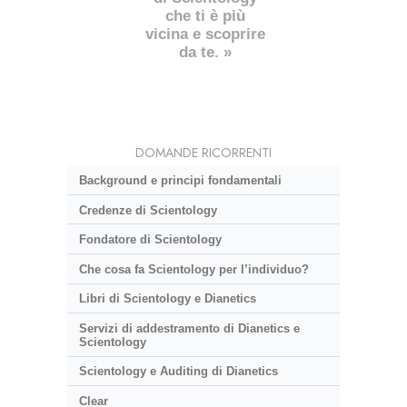
che ti è più
vicina e scoprire
da te. »
DOMANDE RICORRENTI
Background e principi fondamentali
Credenze di Scientology
Fondatore di Scientology
Che cosa fa Scientology per l’individuo?
Libri di Scientology e Dianetics
Servizi di addestramento di Dianetics e
Scientology
Scientology e Auditing di Dianetics
Clear