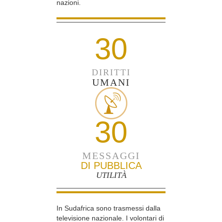
nazioni.
30
DIRITTI
UMANI
30
MESSAGGI
DI PUBBLICA
UTILITÀ
In Sudafrica sono trasmessi dalla
televisione nazionale. I volontari di