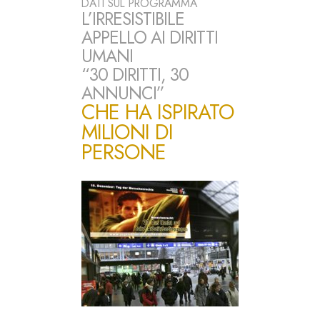
DATI SUL PROGRAMMA
L’IRRESISTIBILE
APPELLO AI DIRITTI
UMANI
“30 DIRITTI, 30
ANNUNCI”
CHE HA ISPIRATO
MILIONI DI
PERSONE