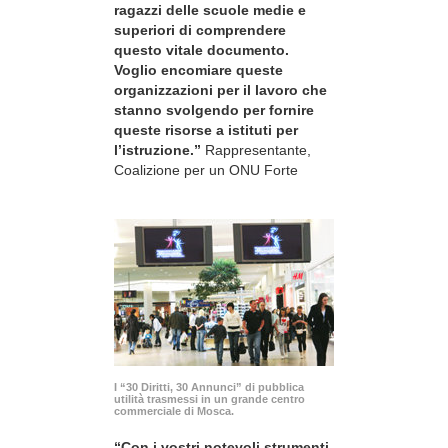
ragazzi delle scuole medie e
superiori di comprendere
questo vitale documento.
Voglio encomiare queste
organizzazioni per il lavoro che
stanno svolgendo per fornire
queste risorse a istituti per
l’istruzione.”
Rappresentante,
Coalizione per un ONU Forte
I “30 Diritti, 30 Annunci” di pubblica
utilità trasmessi in un grande centro
commerciale di Mosca.
“Con i vostri notevoli strumenti