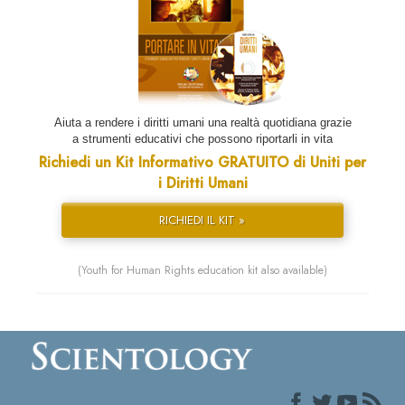
Aiuta a rendere i diritti umani una realtà quotidiana grazie
a strumenti educativi che possono riportarli in vita
Richiedi un Kit Informativo GRATUITO di Uniti per
i Diritti Umani
RICHIEDI IL KIT »
(Youth for Human Rights education kit also available)