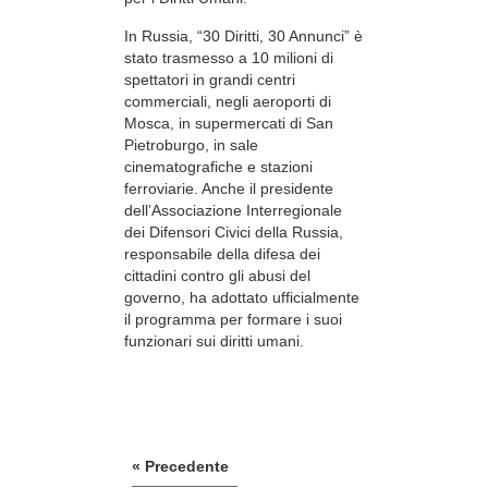
In Russia, “30 Diritti, 30 Annunci” è
stato trasmesso a 10 milioni di
spettatori in grandi centri
commerciali, negli aeroporti di
Mosca, in supermercati di San
Pietroburgo, in sale
cinematografiche e stazioni
ferroviarie. Anche il presidente
dell’Associazione Interregionale
dei Difensori Civici della Russia,
responsabile della difesa dei
cittadini contro gli abusi del
governo, ha adottato ufficialmente
il programma per formare i suoi
funzionari sui diritti umani.
« Precedente