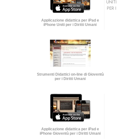
UNITI
PER I
Applicazione didattica per iPad e
iPhone Uniti per i Diritti Umani
Strumenti Didattici on-line di Gioventù
per i Diritti Umani
Applicazione didattica per iPad e
iPhone Gioventù per i Diritti Umani