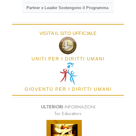
Partner e Leader Sostengono il Programma
VISITA IL SITO UFFICIALE
UNITI PER I DIRITTI UMANI
GIOVENTÙ PER I DIRITTI UMANI
ULTERIORI
INFORMAZIONI
for Educators