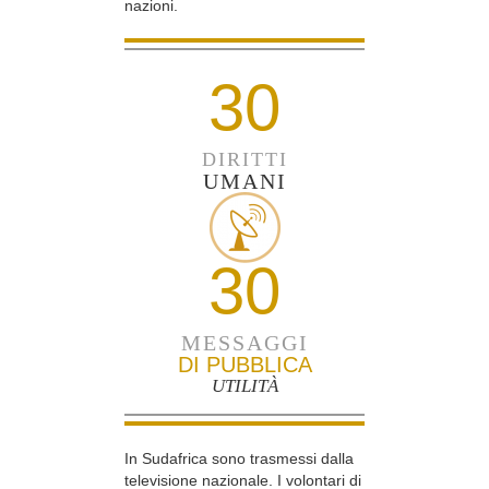
nazioni.
30
DIRITTI
UMANI
30
MESSAGGI
DI PUBBLICA
UTILITÀ
In Sudafrica sono trasmessi dalla
televisione nazionale. I volontari di