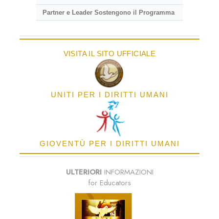
Partner e Leader Sostengono il Programma
VISITA IL SITO UFFICIALE
UNITI PER I DIRITTI UMANI
GIOVENTÙ PER I DIRITTI UMANI
ULTERIORI
INFORMAZIONI
for Educators