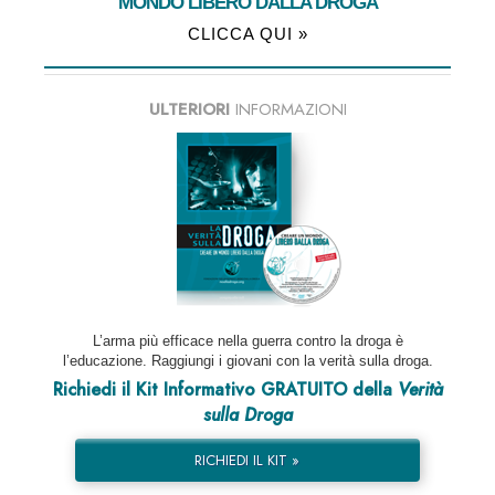
MONDO LIBERO DALLA DROGA
CLICCA QUI »
ULTERIORI
INFORMAZIONI
L’arma più efficace nella guerra contro la droga è
l’educazione. Raggiungi i giovani con la verità sulla droga.
Richiedi il Kit Informativo GRATUITO della
Verità
sulla Droga
RICHIEDI IL KIT »