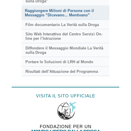
sulla Droga”
Raggiungere Milioni di Persone con il
Messaggio “Dicevano... Mentivano”
Film documentario La Verità sulla Droga
Sito Web Interattivo del Centro Servizi On-
line per l’Istruzione
Diffondere il Messaggio Mondiale La Verità
sulla Droga
Portare le Soluzioni di LRH al Mondo
Risultati dell’Attuazione del Programma
VISITA IL SITO UFFICIALE
FONDAZIONE PER UN