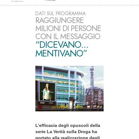
aiutiamo
DATI SUL PROGRAMMA
RAGGIUNGERE
MILIONI DI PERSONE
CON IL MESSAGGIO
“DICEVANO...
MENTIVANO”
L’efficacia degli opuscoli della
serie La Verità sulla Droga ha
portato alla realizzazione degli