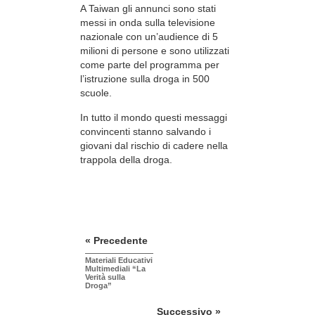
A Taiwan gli annunci sono stati
messi in onda sulla televisione
nazionale con un’audience di 5
milioni di persone e sono utilizzati
come parte del programma per
l’istruzione sulla droga in 500
scuole.
In tutto il mondo questi messaggi
convincenti stanno salvando i
giovani dal rischio di cadere nella
trappola della droga.
« Precedente
Materiali Educativi
Multimediali “La
Verità sulla
Droga”
Successivo »