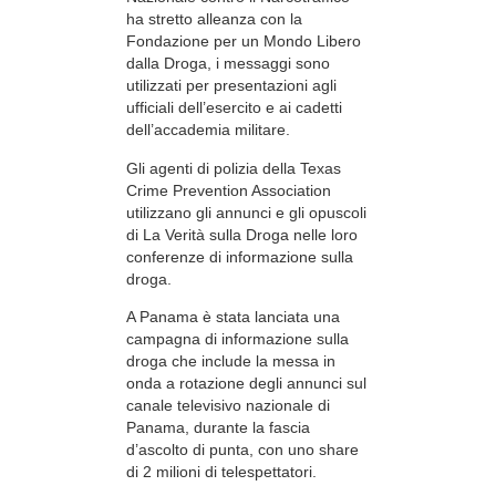
ha stretto alleanza con la
Fondazione per un Mondo Libero
dalla Droga, i messaggi sono
utilizzati per presentazioni agli
ufficiali dell’esercito e ai cadetti
dell’accademia militare.
Gli agenti di polizia della Texas
Crime Prevention Association
utilizzano gli annunci e gli opuscoli
di La Verità sulla Droga nelle loro
conferenze di informazione sulla
droga.
A Panama è stata lanciata una
campagna di informazione sulla
droga che include la messa in
onda a rotazione degli annunci sul
canale televisivo nazionale di
Panama, durante la fascia
d’ascolto di punta, con uno share
di 2 milioni di telespettatori.