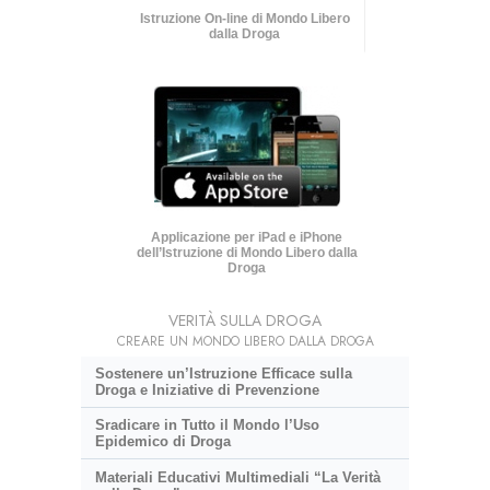
Istruzione On-line di Mondo Libero
dalla Droga
Applicazione per iPad e iPhone
dell’Istruzione di Mondo Libero dalla
Droga
VERITÀ SULLA DROGA
CREARE UN MONDO LIBERO DALLA DROGA
Sostenere un’Istruzione Efficace sulla
Droga e Iniziative di Prevenzione
Sradicare in Tutto il Mondo l’Uso
Epidemico di Droga
Materiali Educativi Multimediali “La Verità