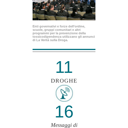
Enti governativi e forze dell’ordine,
scuole, gruppi comunitari e altri
programmi per la prevenzione della
tossicodipendenza utilizzano gli annunci
di La Verità sulla Droga.
11
DROGHE
16
Messaggi di