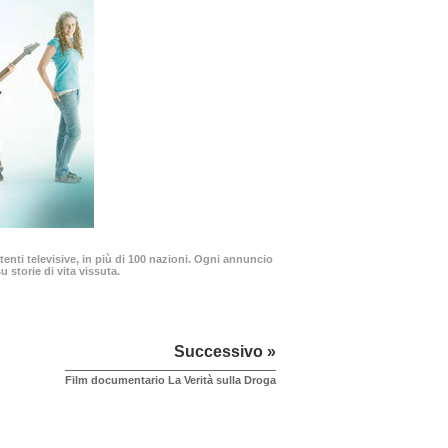
enti televisive, in più di 100 nazioni. Ogni annuncio
 storie di vita vissuta.
Successivo »
Film documentario La Verità sulla Droga