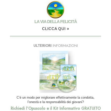
LA VIA DELLA FELICITÀ
CLICCA QUI »
ULTERIORI
INFORMAZIONI
C’è un modo per migliorare effettivamente la condotta,
l’onestà e la responsabilità dei giovani?
Richiedi l’Opuscolo e il Kit Informativo GRATUITO