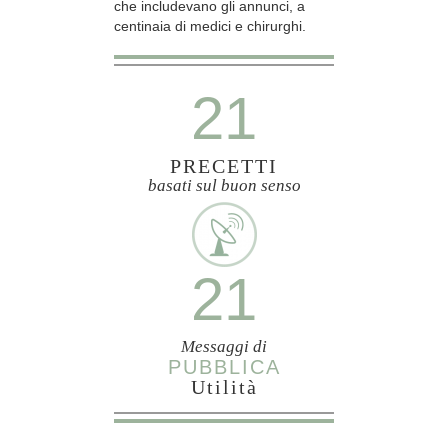
che includevano gli annunci, a
centinaia di medici e chirurghi.
21
PRECETTI
basati sul buon senso
21
Messaggi di
PUBBLICA
Utilità