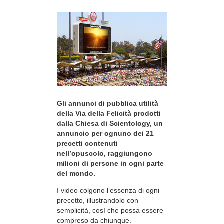
Gli annunci di pubblica utilità
della Via della Felicità prodotti
dalla Chiesa di Scientology, un
annuncio per ognuno dei 21
precetti contenuti
nell’opuscolo, raggiungono
milioni di persone in ogni parte
del mondo.
I video colgono l’essenza di ogni
precetto, illustrandolo con
semplicità, così che possa essere
compreso da chiunque.