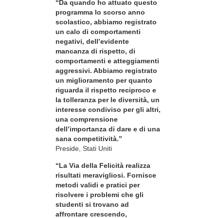
“Da quando ho attuato questo
programma lo scorso anno
scolastico, abbiamo registrato
un calo di comportamenti
negativi, dell’evidente
mancanza di rispetto, di
comportamenti e atteggiamenti
aggressivi. Abbiamo registrato
un miglioramento per quanto
riguarda il rispetto reciproco e
la tolleranza per le diversità, un
interesse condiviso per gli altri,
una comprensione
dell’importanza di dare e di una
sana competitività.”
Preside, Stati Uniti
“La Via della Felicità realizza
risultati meravigliosi. Fornisce
metodi validi e pratici per
risolvere i problemi che gli
studenti si trovano ad
affrontare crescendo,