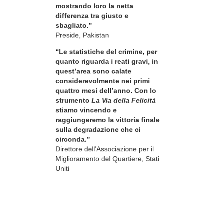
mostrando loro la netta
differenza tra giusto e
sbagliato.”
Preside, Pakistan
“Le statistiche del crimine, per
quanto riguarda i reati gravi, in
quest’area sono calate
considerevolmente nei primi
quattro mesi dell’anno. Con lo
strumento
La Via della Felicità
stiamo vincendo e
raggiungeremo la vittoria finale
sulla degradazione che ci
circonda.”
Direttore dell’Associazione per il
Miglioramento del Quartiere, Stati
Uniti