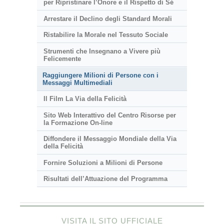
per Ripristinare l’Onore e il Rispetto di Sé
Arrestare il Declino degli Standard Morali
Ristabilire la Morale nel Tessuto Sociale
Strumenti che Insegnano a Vivere più
Felicemente
Raggiungere Milioni di Persone con i
Messaggi Multimediali
Il Film La Via della Felicità
Sito Web Interattivo del Centro Risorse per
la Formazione On-line
Diffondere il Messaggio Mondiale della Via
della Felicità
Fornire Soluzioni a Milioni di Persone
Risultati dell’Attuazione del Programma
VISITA IL SITO UFFICIALE