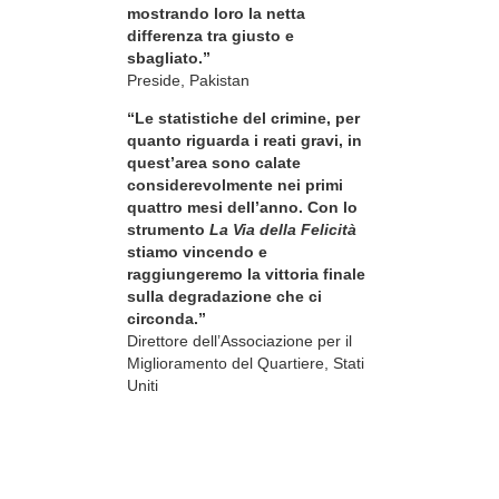
mostrando loro la netta
differenza tra giusto e
sbagliato.”
Preside, Pakistan
“Le statistiche del crimine, per
quanto riguarda i reati gravi, in
quest’area sono calate
considerevolmente nei primi
quattro mesi dell’anno. Con lo
strumento
La Via della Felicità
stiamo vincendo e
raggiungeremo la vittoria finale
sulla degradazione che ci
circonda.”
Direttore dell’Associazione per il
Miglioramento del Quartiere, Stati
Uniti