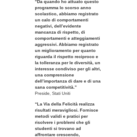
“Da quando ho attuato questo
programma lo scorso anno
scolastico, abbiamo registrato
un calo di comportamenti
negativi, dell’evidente
mancanza di rispetto, di
comportamenti e atteggiamenti
aggressivi. Abbiamo registrato
un miglioramento per quanto
riguarda il rispetto reciproco e
la tolleranza per le diversità, un
interesse condiviso per gli altri,
una comprensione
dell’importanza di dare e di una
sana competitività.”
Preside, Stati Uniti
“La Via della Felicità realizza
risultati meravigliosi. Fornisce
metodi validi e pratici per
risolvere i problemi che gli
studenti si trovano ad
affrontare crescendo,