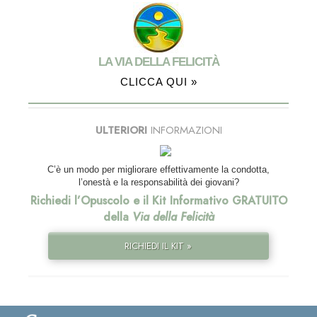
LA VIA DELLA FELICITÀ
CLICCA QUI »
ULTERIORI
INFORMAZIONI
C’è un modo per migliorare effettivamente la condotta,
l’onestà e la responsabilità dei giovani?
Richiedi l’Opuscolo e il Kit Informativo GRATUITO
della
Via della Felicità
RICHIEDI IL KIT »