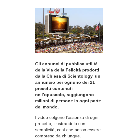
Gli annunci di pubblica utilità
della Via della Felicità prodotti
dalla Chiesa di Scientology, un
annuncio per ognuno dei 21
precetti contenuti
nell’opuscolo, raggiungono
milioni di persone in ogni parte
del mondo.
I video colgono l’essenza di ogni
precetto, illustrandolo con
semplicità, così che possa essere
compreso da chiunque.