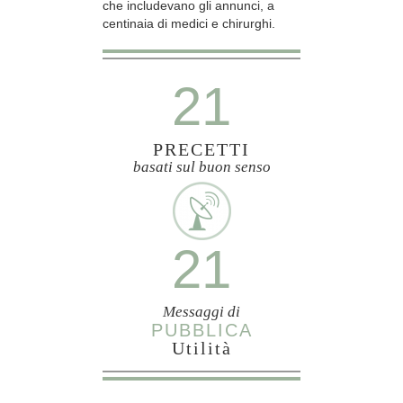
che includevano gli annunci, a
centinaia di medici e chirurghi.
21
PRECETTI
basati sul buon senso
21
Messaggi di
PUBBLICA
Utilità