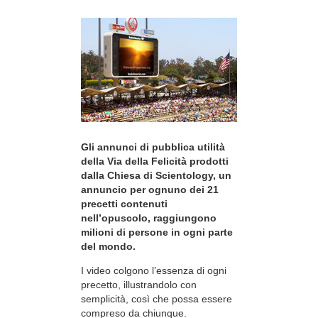
Gli annunci di pubblica utilità
della Via della Felicità prodotti
dalla Chiesa di Scientology, un
annuncio per ognuno dei 21
precetti contenuti
nell’opuscolo, raggiungono
milioni di persone in ogni parte
del mondo.
I video colgono l’essenza di ogni
precetto, illustrandolo con
semplicità, così che possa essere
compreso da chiunque.