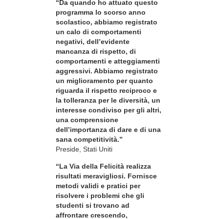
“Da quando ho attuato questo
programma lo scorso anno
scolastico, abbiamo registrato
un calo di comportamenti
negativi, dell’evidente
mancanza di rispetto, di
comportamenti e atteggiamenti
aggressivi. Abbiamo registrato
un miglioramento per quanto
riguarda il rispetto reciproco e
la tolleranza per le diversità, un
interesse condiviso per gli altri,
una comprensione
dell’importanza di dare e di una
sana competitività.”
Preside, Stati Uniti
“La Via della Felicità realizza
risultati meravigliosi. Fornisce
metodi validi e pratici per
risolvere i problemi che gli
studenti si trovano ad
affrontare crescendo,