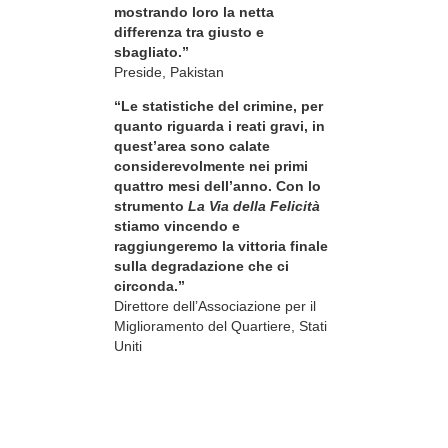
mostrando loro la netta
differenza tra giusto e
sbagliato.”
Preside, Pakistan
“Le statistiche del crimine, per
quanto riguarda i reati gravi, in
quest’area sono calate
considerevolmente nei primi
quattro mesi dell’anno. Con lo
strumento
La Via della Felicità
stiamo vincendo e
raggiungeremo la vittoria finale
sulla degradazione che ci
circonda.”
Direttore dell’Associazione per il
Miglioramento del Quartiere, Stati
Uniti