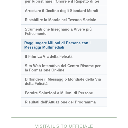
per Ripristinare l’Onore e il Rispetto di Sé
Arrestare il Declino degli Standard Morali
Ristabilire la Morale nel Tessuto Sociale
Strumenti che Insegnano a Vivere più
Felicemente
Raggiungere Milioni di Persone con i
Messaggi Multimediali
Il Film La Via della Felicità
Sito Web Interattivo del Centro Risorse per
la Formazione On-line
Diffondere il Messaggio Mondiale della Via
della Felicità
Fornire Soluzioni a Milioni di Persone
Risultati dell’Attuazione del Programma
VISITA IL SITO UFFICIALE