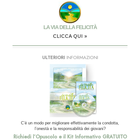
LA VIA DELLA FELICITÀ
CLICCA QUI »
ULTERIORI
INFORMAZIONI
C’è un modo per migliorare effettivamente la condotta,
l’onestà e la responsabilità dei giovani?
Richiedi l’Opuscolo e il Kit Informativo GRATUITO