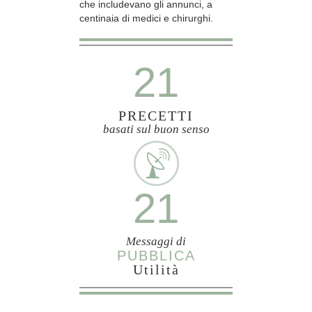
che includevano gli annunci, a
centinaia di medici e chirurghi.
21
PRECETTI
basati sul buon senso
21
Messaggi di
PUBBLICA
Utilità